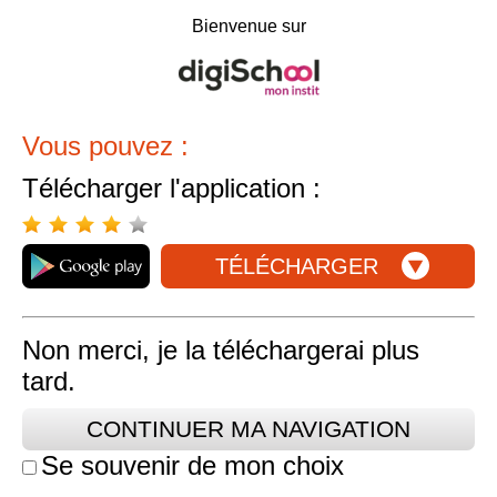
Bienvenue sur
Vous pouvez :
Télécharger l'application :
TÉLÉCHARGER
Non merci, je la téléchargerai plus
tard.
CONTINUER MA NAVIGATION
Se souvenir de mon choix